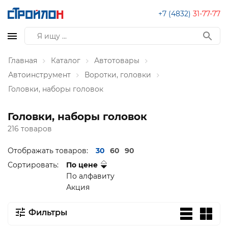
+7 (4832)
31-77-77
Главная
Каталог
Автотовары
Автоинструмент
Воротки, головки
Головки, наборы головок
Головки, наборы головок
216 товаров
Отображать товаров:
30
60
90
Сортировать:
По цене
По алфавиту
Акция
Фильтры