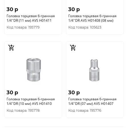
30 p
30 p
Головка торцевая 6-гранная
Головка торцевая 6-гранная
1/4''DR (11 мм) AVS H01411
1/4''DR AVS H01408 (08 мм)
Код товара: 195779
Код товара: 105623
30 p
30 p
Головка торцевая 6-гранная
Головка торцевая 6-гранная
1/4''DR (10 мм) AVS H01410
1/4''DR (07 мм) AVS H01407
Код товара: 195778
Код товара: 195776