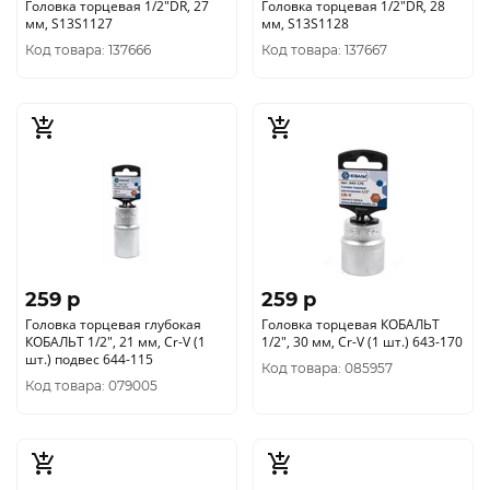
Головка торцевая 1/2"DR, 27
Головка торцевая 1/2"DR, 28
мм, S13S1127
мм, S13S1128
Код товара: 137666
Код товара: 137667
259 p
259 p
Головка торцевая глубокая
Головка торцевая КОБАЛЬТ
КОБАЛЬТ 1/2", 21 мм, Cr-V (1
1/2", 30 мм, Cr-V (1 шт.) 643-170
шт.) подвес 644-115
Код товара: 085957
Код товара: 079005