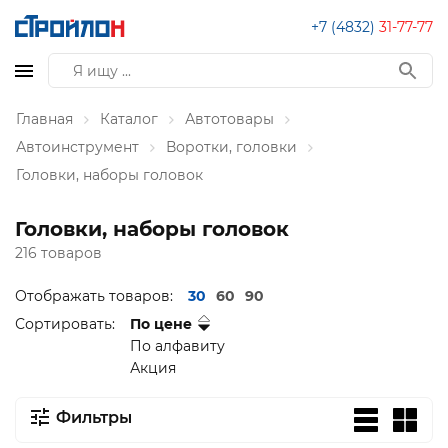
+7 (4832)
31-77-77
Главная
Каталог
Автотовары
Автоинструмент
Воротки, головки
Головки, наборы головок
Головки, наборы головок
216 товаров
Отображать товаров:
30
60
90
Сортировать:
По цене
По алфавиту
Акция
Фильтры