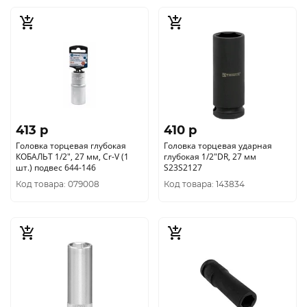
413 p
410 p
Головка торцевая глубокая
Головка торцевая ударная
КОБАЛЬТ 1/2", 27 мм, Cr-V (1
глубокая 1/2"DR, 27 мм
шт.) подвес 644-146
S23S2127
Код товара: 079008
Код товара: 143834