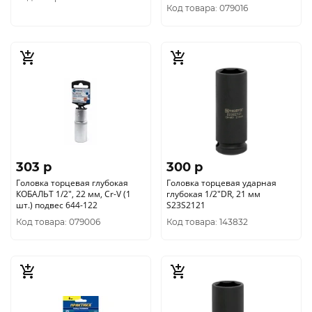
Код товара: 079016
303 p
300 p
Головка торцевая глубокая
Головка торцевая ударная
КОБАЛЬТ 1/2", 22 мм, Cr-V (1
глубокая 1/2"DR, 21 мм
шт.) подвес 644-122
S23S2121
Код товара: 079006
Код товара: 143832