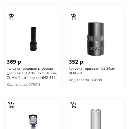
369 p
352 p
Головка торцевая глубокая
Головка торцевая 1/2 34мм
ударная КОБАЛЬТ 1/2", 10 мм,
BERGER
Cr-Mo (1 шт.) подвес 642-241
Код товара: 036260
Код товара: 079018