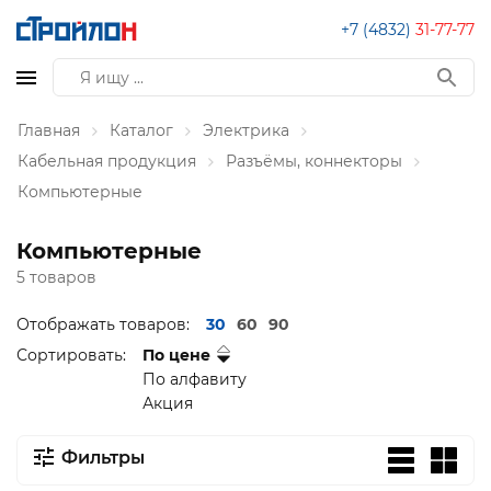
+7 (4832)
31-77-77
Главная
Каталог
Электрика
Кабельная продукция
Разъёмы, коннекторы
Компьютерные
Компьютерные
5 товаров
Отображать товаров:
30
60
90
Сортировать:
По цене
По алфавиту
Акция
Фильтры