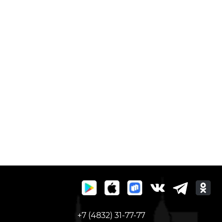
+7 (4832) 31-77-77