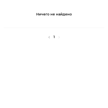
Ничего не найдено
1