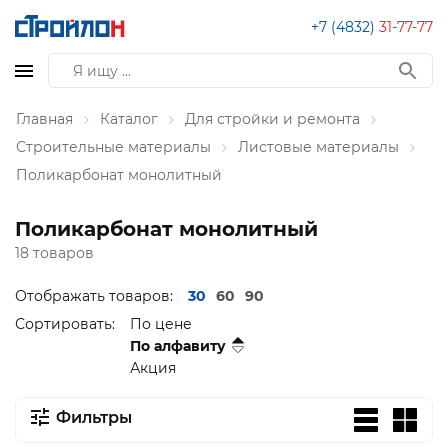
+7 (4832)
31-77-77
Главная
Каталог
Для стройки и ремонта
Строительные материалы
Листовые материалы
Поликарбонат монолитный
Поликарбонат монолитный
18 товаров
Отображать товаров:
30
60
90
Сортировать:
По цене
По алфавиту
Акция
Фильтры