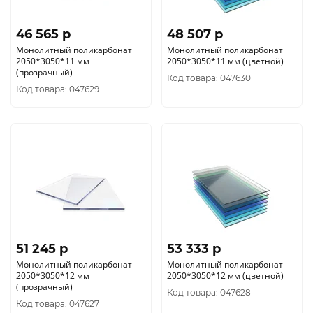
46 565 p
48 507 p
Монолитный поликарбонат
Монолитный поликарбонат
2050*3050*11 мм
2050*3050*11 мм (цветной)
(прозрачный)
Код товара: 047630
Код товара: 047629
51 245 p
53 333 p
Монолитный поликарбонат
Монолитный поликарбонат
2050*3050*12 мм
2050*3050*12 мм (цветной)
(прозрачный)
Код товара: 047628
Код товара: 047627