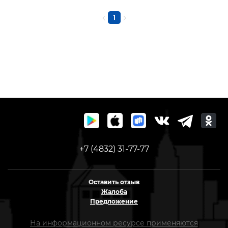
1
+7 (4832) 31-77-77
Оставить отзыв
Жалоба
Предложение
На информационном ресурсе применяются