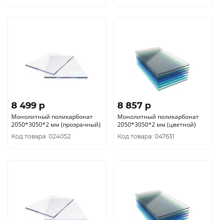
8 499 p
8 857 p
Монолитный поликарбонат
Монолитный поликарбонат
2050*3050*2 мм (прозрачный)
2050*3050*2 мм (цветной)
Код товара: 024052
Код товара: 047631