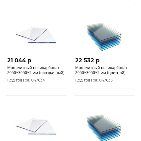
21 044 p
22 532 p
Монолитный поликарбонат
Монолитный поликарбонат
2050*3050*5 мм (прозрачный)
2050*3050*5 мм (цветной)
Код товара: 047634
Код товара: 047635