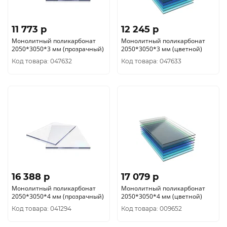
11 773 p
12 245 p
Монолитный поликарбонат
Монолитный поликарбонат
2050*3050*3 мм (прозрачный)
2050*3050*3 мм (цветной)
Код товара: 047632
Код товара: 047633
16 388 p
17 079 p
Монолитный поликарбонат
Монолитный поликарбонат
2050*3050*4 мм (прозрачный)
2050*3050*4 мм (цветной)
Код товара: 041294
Код товара: 009652