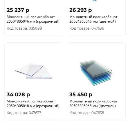
25 237 p
26 293 p
Монолитный поликарбонат
Монолитный поликарбонат
2050*3050*6 мм (прозрачный)
2050*3050*6 мм (цветной)
Код товара: 035088
Код товара: 047636
34 028 p
35 450 p
Монолитный поликарбонат
Монолитный поликарбонат
2050*3050*8 мм (прозрачный)
2050*3050*8 мм (цветной)
Код товара: 047637
Код товара: 047638