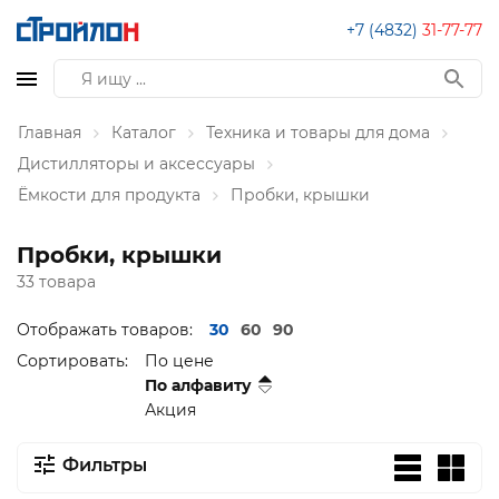
+7 (4832)
31-77-77
Главная
Каталог
Техника и товары для дома
Дистилляторы и аксессуары
Ёмкости для продукта
Пробки, крышки
Пробки, крышки
33 товара
Отображать товаров:
30
60
90
Сортировать:
По цене
По алфавиту
Акция
Фильтры