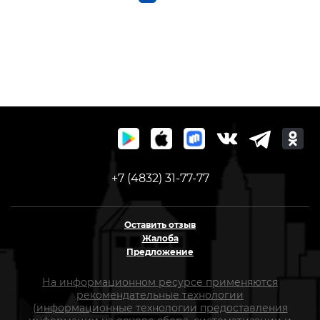
+7 (4832) 31-77-77
Оставить отзыв
Жалоба
Предложение
На информационном ресурсе применяются
рекомендательные технологии
(информационные технологии предоставления