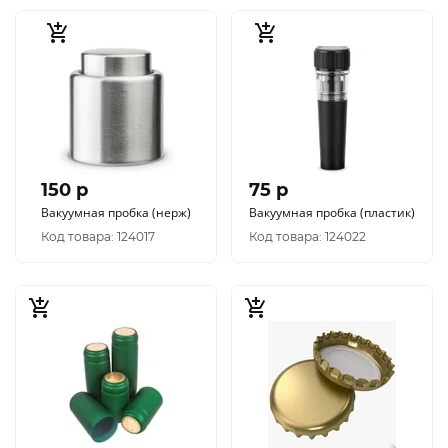
150 p
75 p
Вакуумная пробка (нерж)
Вакуумная пробка (пластик)
Код товара: 124017
Код товара: 124022