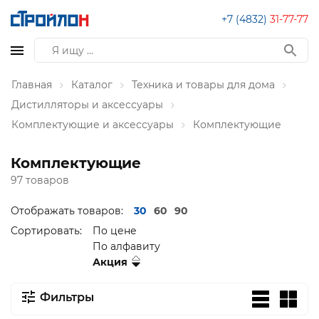
+7 (4832)
31-77-77
Главная
Каталог
Техника и товары для дома
Дистилляторы и аксессуары
Комплектующие и аксессуары
Комплектующие
Комплектующие
97 товаров
Отображать товаров:
30
60
90
Сортировать:
По цене
По алфавиту
Акция
Фильтры