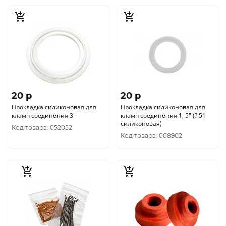
20 p
20 p
Прокладка силиконовая для
Прокладка силиконовая для
кламп соединения 3"
кламп соединения 1, 5" (? 51
силиконовая)
Код товара: 052052
Код товара: 008902