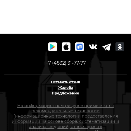
+7 (4832) 31-77-77
Оставить отзыв
Жалоба
Предложение
На информационном ресурсе применяются
рекомендательные технологии
(информационные технологии предоставления
информации на основе сбора, систематизации и
анализа сведений, относящихся к