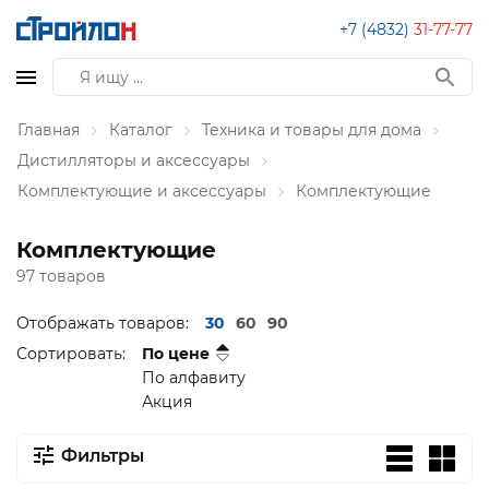
+7 (4832)
31-77-77
Главная
Каталог
Техника и товары для дома
Дистилляторы и аксессуары
Комплектующие и аксессуары
Комплектующие
Комплектующие
97 товаров
Отображать товаров:
30
60
90
Сортировать:
По цене
По алфавиту
Акция
Фильтры