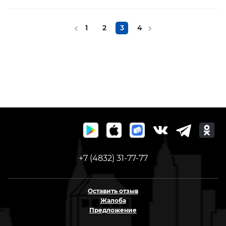
1
2
3
4
+7 (4832) 31-77-77
Оставить отзыв
Жалоба
Предложение