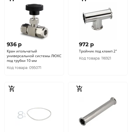
936 p
972 p
Кран игольчатый
Тройник под кламп 2"
универсальной системы ЛЮКС
Код товара: 116921
под трубки 10 мм
Код товара: 095071