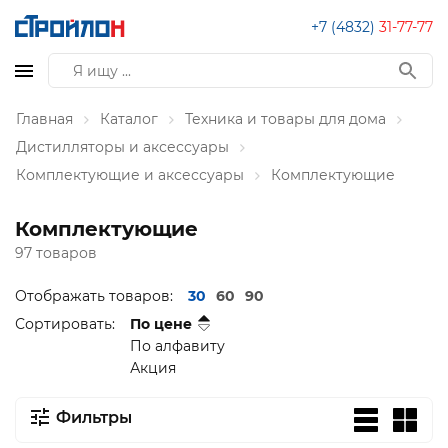
+7 (4832)
31-77-77
Главная
Каталог
Техника и товары для дома
Дистилляторы и аксессуары
Комплектующие и аксессуары
Комплектующие
Комплектующие
97 товаров
Отображать товаров:
30
60
90
Сортировать:
По цене
По алфавиту
Акция
Фильтры