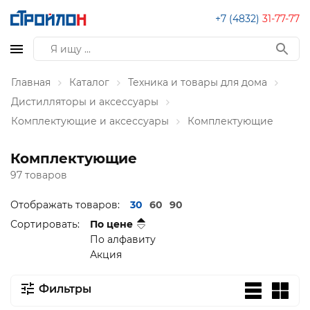
+7 (4832)
31-77-77
Главная
Каталог
Техника и товары для дома
Дистилляторы и аксессуары
Комплектующие и аксессуары
Комплектующие
Комплектующие
97 товаров
Отображать товаров:
30
60
90
Сортировать:
По цене
По алфавиту
Акция
Фильтры