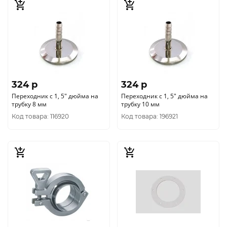
324 p
324 p
Переходник с 1, 5" дюйма на
Переходник с 1, 5" дюйма на
трубку 8 мм
трубку 10 мм
Код товара: 116920
Код товара: 196921