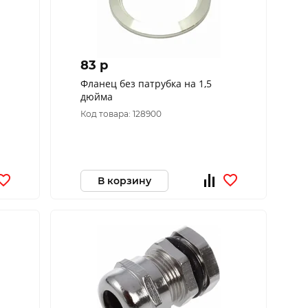
83 p
Фланец без патрубка на 1,5
дюйма
Код товара: 128900
В корзину