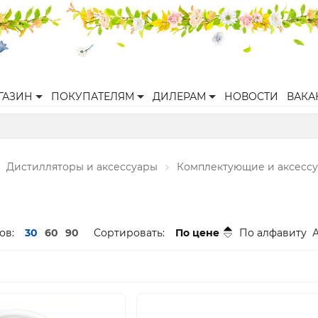
ГАЗИН
ПОКУПАТЕЛЯМ
ДИЛЕРАМ
НОВОСТИ
ВАКА
Дистилляторы и аксессуары
Комплектующие и аксесс
ов:
30
60
90
Сортировать:
По цене
По алфавиту