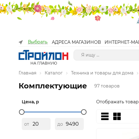
Выбрать
АДРЕСА МАГАЗИНОВ
ИНТЕРНЕТ-МА
НА ГЛАВНУЮ
Главная
Каталог
Техника и товары для дома
Комплектующие
97 товаров
Цена, р
Отображать товар
от
до