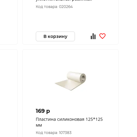
Код товара: 020264
В корзину
169 p
Пластина силиконовая 125*125
мм
Код товара: 107383