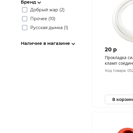
Бренд
Добрый жар (2)
Прочее (10)
Русская дымка (1)
Наличие в магазине
20 p
Прокладка си
кламп соедин
Код товара: 05
В корзин