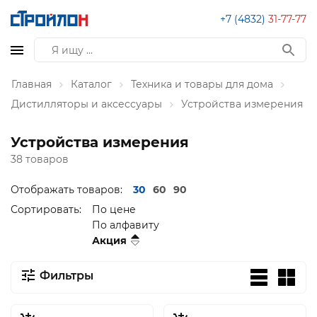
+7 (4832)
31-77-77
Главная
Каталог
Техника и товары для дома
Дистилляторы и аксессуары
Устройства измерения
Устройства измерения
38 товаров
Отображать товаров:
30
60
90
Сортировать:
По цене
По алфавиту
Акция
Фильтры