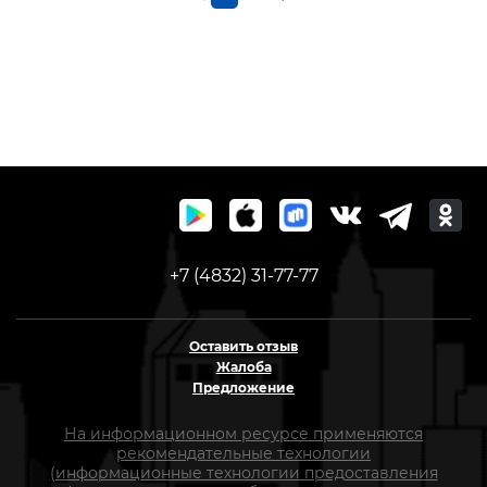
+7 (4832) 31-77-77
Оставить отзыв
Жалоба
Предложение
На информационном ресурсе применяются
рекомендательные технологии
(информационные технологии предоставления