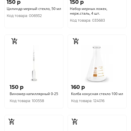
150 p
150 p
Цилиндр мерный стекло, 50 мл
Набор мерных ложек,
нерж.сталь, 4 шт.
Код товара: 006932
Код товара: 035683
150 p
160 p
Виномер капиллярный 0-25
Колба конусная стекло 100 мл
Код товара: 100558
Код товара: 124016