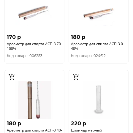
170 p
180 p
Ареометр для спирта АСП-3 70-
Ареометр для спирта АСП-3 0-
100%
40%
Код товара: 006253
Код товара: 024612
180 p
220 p
Ареометр для спирта АСП-3 40-
Цилиндр мерный