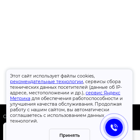
Этот сайт использует файлы cookies,
рекомендательные технологии
, сервисы сбора
технических данных посетителей (данные об IP-
адресе, местоположении и др.),
сервис Яндекс
Метрика
для обеспечения работоспособности и
улучшения качества обслуживания. Продолжая
работу с нашим сайтом, вы автоматически
соглашаетесь с использованием данных
Скачать приложение
технологий.
Принять