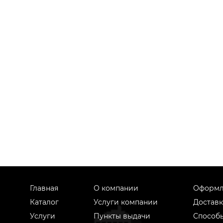
Главная
О компании
Оформл
Каталог
Услуги компании
Доставк
Услуги
Пункты выдачи
Способ