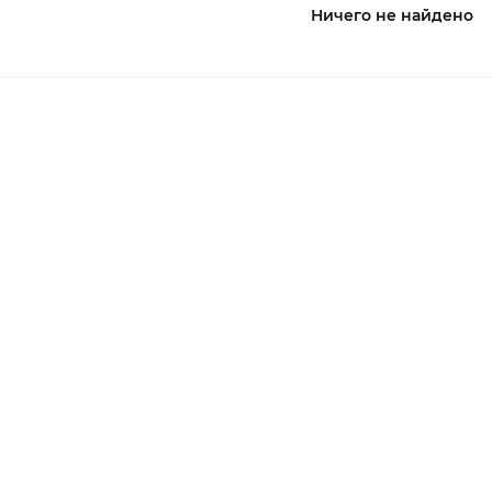
Ничего не найдено