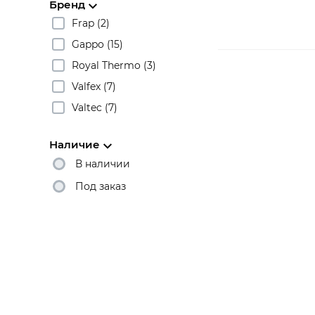
Бренд
Frap (2)
Gappo (15)
Royal Thermo (3)
Valfex (7)
Valtec (7)
Наличие
В наличии
Под заказ