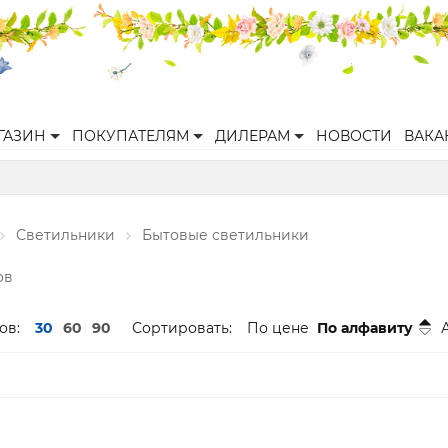
ГАЗИН
ПОКУПАТЕЛЯМ
ДИЛЕРАМ
НОВОСТИ
ВАКА
Светильники
Бытовые светильники
ов
ов:
30
60
90
Сортировать:
По цене
По алфавиту