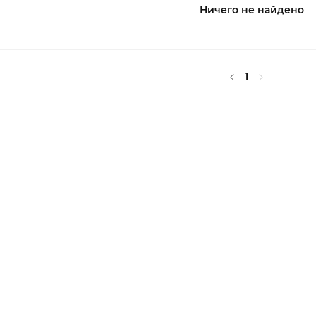
Ничего не найдено
1