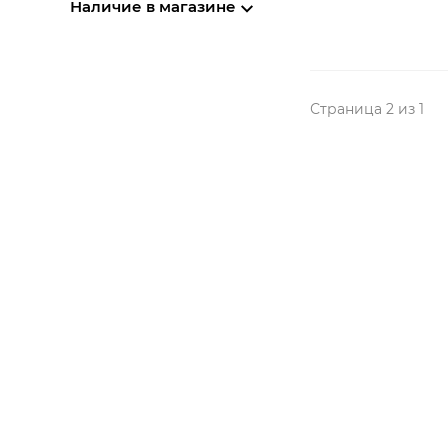
Наличие в магазине
Страница 2 из 1