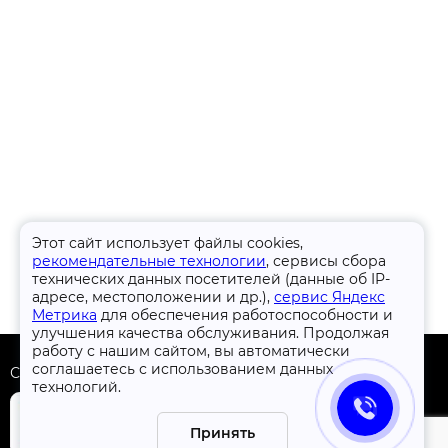
Этот сайт использует файлы cookies,
рекомендательные технологии
, сервисы сбора
технических данных посетителей (данные об IP-
адресе, местоположении и др.),
сервис Яндекс
Метрика
для обеспечения работоспособности и
улучшения качества обслуживания. Продолжая
работу с нашим сайтом, вы автоматически
соглашаетесь с использованием данных
Скачать приложение
технологий.
Принять