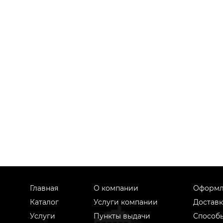
Главная
О компании
Оформл
Каталог
Услуги компании
Доставк
Услуги
Пункты выдачи
Способ