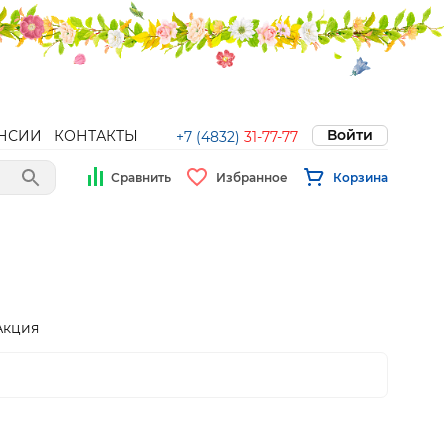
Войти
НСИИ
КОНТАКТЫ
+7 (4832)
31-77-77
Сравнить
Избранное
Корзина
Акция