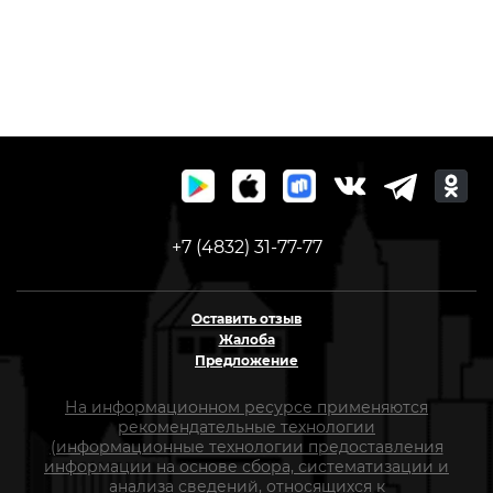
+7 (4832) 31-77-77
Оставить отзыв
Жалоба
Предложение
На информационном ресурсе применяются
рекомендательные технологии
(информационные технологии предоставления
информации на основе сбора, систематизации и
анализа сведений, относящихся к