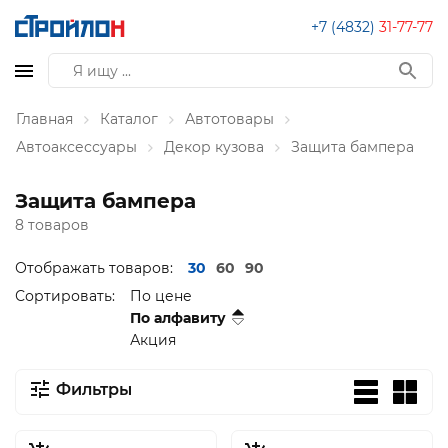
+7 (4832)
31-77-77
Главная
Каталог
Автотовары
Автоаксессуары
Декор кузова
Защита бампера
Защита бампера
8 товаров
Отображать товаров:
30
60
90
Сортировать:
По цене
По алфавиту
Акция
Фильтры