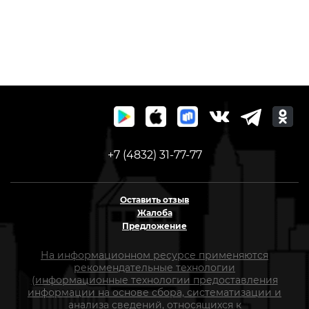
+7 (4832) 31-77-77
Оставить отзыв
Жалоба
Предложение
На информационном ресурсе применяются
рекомендательные технологии
(информационные технологии предоставления
информации на основе сбора, систематизации и
анализа сведений, относящихся к