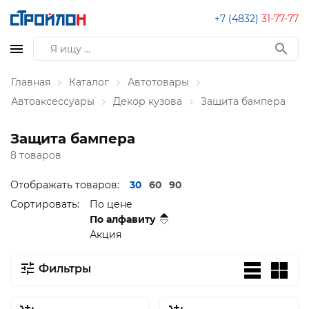
+7 (4832)
31-77-77
Главная
Каталог
Автотовары
Автоаксессуары
Декор кузова
Защита бампера
Защита бампера
8 товаров
Отображать товаров:
30
60
90
Сортировать:
По цене
По алфавиту
Акция
Фильтры