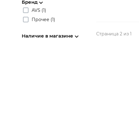
Бренд
AVS (1)
Прочее (1)
Страница 2 из 1
Наличие в магазине