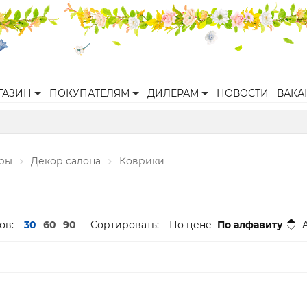
ГАЗИН
ПОКУПАТЕЛЯМ
ДИЛЕРАМ
НОВОСТИ
ВАКА
ары
Декор салона
Коврики
ов:
30
60
90
Сортировать:
По цене
По алфавиту