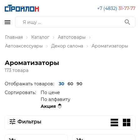
+7 (4832)
31-77-77
Главная
Каталог
Автотовары
Автоаксессуары
Декор салона
Ароматизаторы
Ароматизаторы
173 товара
Отображать товаров:
30
60
90
Сортировать:
По цене
По алфавиту
Акция
Фильтры