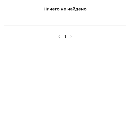
Ничего не найдено
1