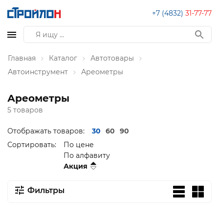
+7 (4832)
31-77-77
Главная
Каталог
Автотовары
Автоинструмент
Ареометры
Ареометры
5 товаров
Отображать товаров:
30
60
90
Сортировать:
По цене
По алфавиту
Акция
Фильтры