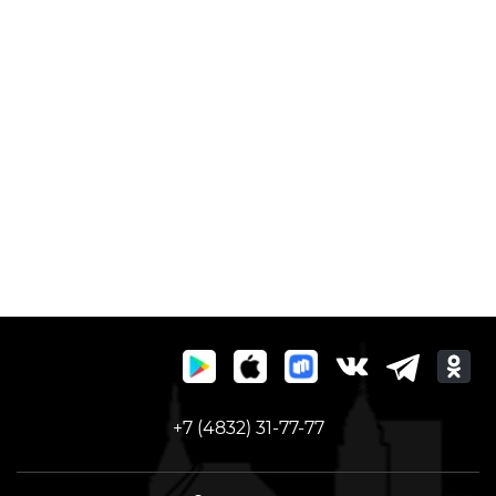
+7 (4832) 31-77-77