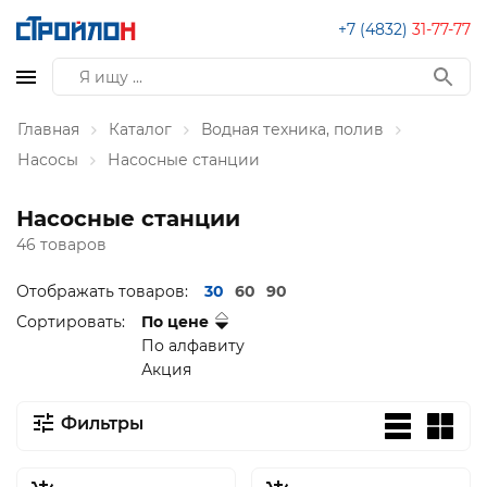
+7 (4832)
31-77-77
Главная
Каталог
Водная техника, полив
Насосы
Насосные станции
Насосные станции
46 товаров
Отображать товаров:
30
60
90
Сортировать:
По цене
По алфавиту
Акция
Фильтры