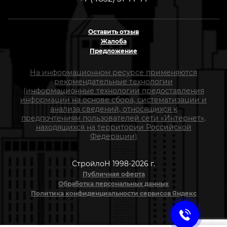
Оставить отзыв
Жалоба
Предложение
На информационном ресурсе применяются
рекомендательные технологии
(информационные технологии предоставления
информации на основе сбора, систематизации и
анализа сведений, относящихся к
предпочтениям пользователей сети «Интернет»,
находящихся на территории Российской
Федерации)
СтройлоН 1998-2026 г.
Публичная оферта
Обработка персональных данных
Политика конфиденциальности сервисов Яндекс