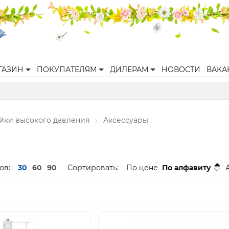
ГАЗИН
ПОКУПАТЕЛЯМ
ДИЛЕРАМ
НОВОСТИ
ВАКА
йки высокого давления
Аксессуары
ов:
30
60
90
Сортировать:
По цене
По алфавиту