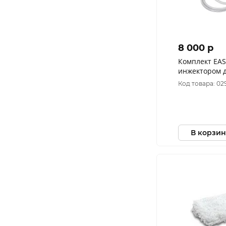
8 000 p
Комплект EA
инжектором 
средств
Код товара: 02
В корзин