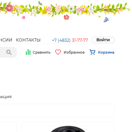
Войти
НСИИ
КОНТАКТЫ
+7 (4832)
31-77-77
Сравнить
Избранное
Корзина
Акция