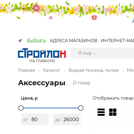
Выбрать
АДРЕСА МАГАЗИНОВ
ИНТЕРНЕТ-МА
НА ГЛАВНУЮ
Главная
Каталог
Водная техника, полив
Мо
Аксессуары
21 товар
Цена, р
Отображать товар
от
до