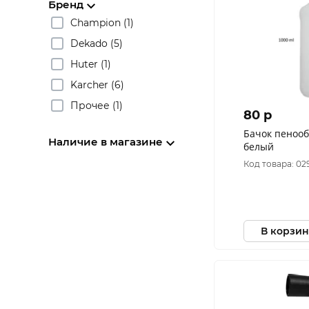
Бренд
Champion (1)
Dekado (5)
Huter (1)
Karcher (6)
Прочее (1)
80 p
Бачок пенооб
Наличие в магазине
белый
Код товара: 02
В корзин