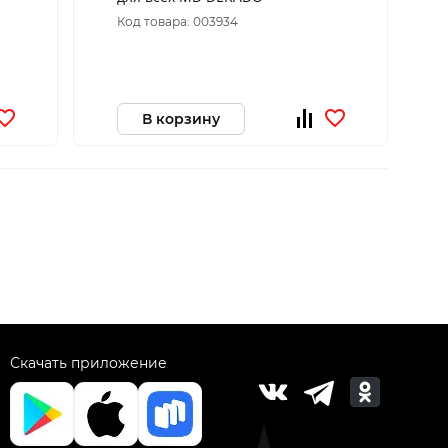
Код товара: 003934
В корзину
Скачать приложение