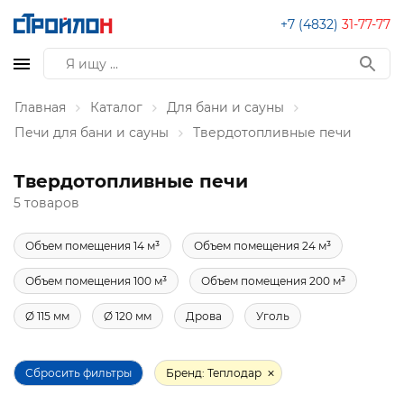
+7 (4832)
31-77-77
Главная
Каталог
Для бани и сауны
Печи для бани и сауны
Твердотопливные печи
Твердотопливные печи
5 товаров
Объем помещения 14 м³
Объем помещения 24 м³
Объем помещения 100 м³
Объем помещения 200 м³
Ø 115 мм
Ø 120 мм
Дрова
Уголь
Сбросить фильтры
Бренд: Теплодар