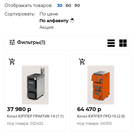
Отображать товаров:
30
60
90
Сортировать:
По цене
По алфавиту
Акция
Фильтры(1)
37 980 p
64 470 p
Котел КУППЕР ПРАКТИК-14 (1.1)
Котел КУППЕР ПРО-16 (2.0)
Код товара: 032452
Код товара: 041513