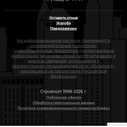
Оставить отзыв
Жалоба
Предложение
На информационном ресурсе применяются
рекомендательные технологии
(информационные технологии предоставления
информации на основе сбора, систематизации и
анализа сведений, относящихся к
предпочтениям пользователей сети «Интернет»,
находящихся на территории Российской
Федерации)
СтройлоН 1998-2026 г.
Публичная оферта
Обработка персональных данных
Политика конфиденциальности сервисов Яндекс