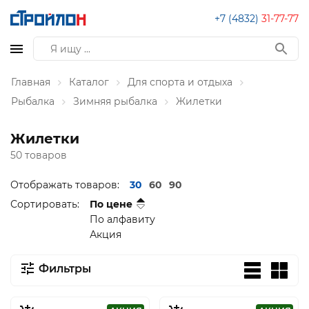
+7 (4832)
31-77-77
Главная
Каталог
Для спорта и отдыха
Рыбалка
Зимняя рыбалка
Жилетки
Жилетки
50 товаров
Отображать товаров:
30
60
90
Сортировать:
По цене
По алфавиту
Акция
Фильтры