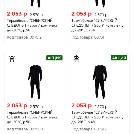
2 053 p
2 053 p
2 570 p
2 570 p
Термобелье "CИБИРСКИЙ
Термобелье "CИБИРСКИЙ
СЛЕДОПЫТ - Sport" комплект,
СЛЕДОПЫТ - Sport" комплект,
до -20°С, р.56
до -20°С, р.54
Код товара: 097512
Код товара: 097511
АКЦИЯ
АКЦИЯ
2 053 p
2 053 p
2 570 p
2 570 p
Термобелье "CИБИРСКИЙ
Термобелье "CИБИРСКИЙ
СЛЕДОПЫТ - Sport" комплект,
СЛЕДОПЫТ - Sport" комплект,
до -20°С, р.50
до -20°С, р.48
Код товара: 097509
Код товара: 097508