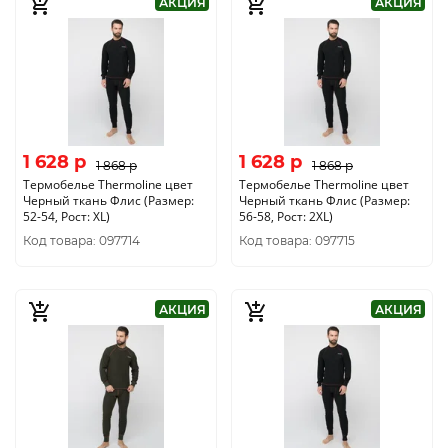
АКЦИЯ
АКЦИЯ
1 628 p
1 628 p
1 868 p
1 868 p
Термобелье Thermoline цвет
Термобелье Thermoline цвет
Черный ткань Флис (Размер:
Черный ткань Флис (Размер:
52-54, Рост: XL)
56-58, Рост: 2XL)
Код товара: 097714
Код товара: 097715
АКЦИЯ
АКЦИЯ