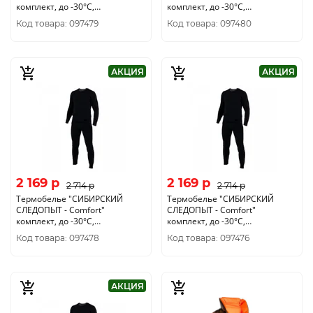
комплект, до -30°С,
комплект, до -30°С,
двухслойное, р.56
двухслойное, р.58
Код товара: 097479
Код товара: 097480
АКЦИЯ
АКЦИЯ
2 169 p
2 169 p
2 714 p
2 714 p
Термобелье "CИБИРСКИЙ
Термобелье "CИБИРСКИЙ
СЛЕДОПЫТ - Comfort"
СЛЕДОПЫТ - Comfort"
комплект, до -30°С,
комплект, до -30°С,
двухслойное, р.54
двухслойное, р.46
Код товара: 097478
Код товара: 097476
АКЦИЯ