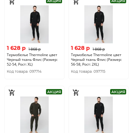
АКЦИЯ
АКЦИЯ
1 628 p
1 628 p
1 868 p
1 868 p
Термобелье Thermoline цвет
Термобелье Thermoline цвет
Черный ткань Флис (Размер:
Черный ткань Флис (Размер:
52-54, Рост: XL)
56-58, Рост: 2XL)
Код товара: 097714
Код товара: 097715
АКЦИЯ
АКЦИЯ