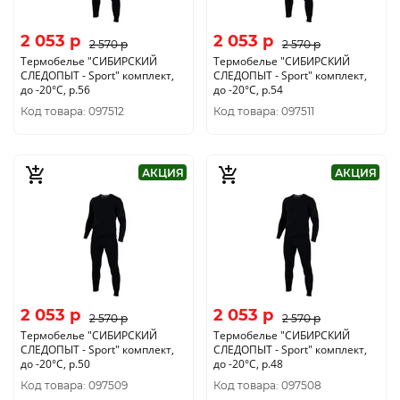
2 053 p
2 053 p
2 570 p
2 570 p
Термобелье "CИБИРСКИЙ
Термобелье "CИБИРСКИЙ
СЛЕДОПЫТ - Sport" комплект,
СЛЕДОПЫТ - Sport" комплект,
до -20°С, р.56
до -20°С, р.54
Код товара: 097512
Код товара: 097511
АКЦИЯ
АКЦИЯ
2 053 p
2 053 p
2 570 p
2 570 p
Термобелье "CИБИРСКИЙ
Термобелье "CИБИРСКИЙ
СЛЕДОПЫТ - Sport" комплект,
СЛЕДОПЫТ - Sport" комплект,
до -20°С, р.50
до -20°С, р.48
Код товара: 097509
Код товара: 097508