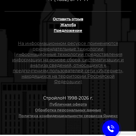
Оставить отзыв
Жалоба
Предложение
На информационном ресурсе применяются
рекомендательные технологии
(информационные технологии предоставления
информации на основе сбора, систематизации и
анализа сведений, относящихся к
предпочтениям пользователей сети «Интернет»,
находящихся на территории Российской
Федерации)
СтройлоН 1998-2026 г.
Публичная оферта
Обработка персональных данных
Политика конфиденциальности сервисов Яндекс