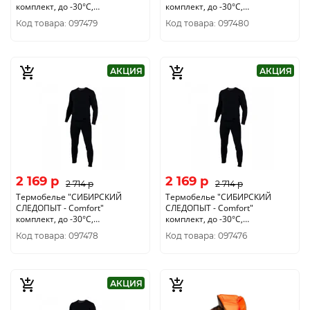
комплект, до -30°С,
комплект, до -30°С,
двухслойное, р.56
двухслойное, р.58
Код товара: 097479
Код товара: 097480
АКЦИЯ
АКЦИЯ
2 169 p
2 169 p
2 714 p
2 714 p
Термобелье "CИБИРСКИЙ
Термобелье "CИБИРСКИЙ
СЛЕДОПЫТ - Comfort"
СЛЕДОПЫТ - Comfort"
комплект, до -30°С,
комплект, до -30°С,
двухслойное, р.54
двухслойное, р.46
Код товара: 097478
Код товара: 097476
АКЦИЯ