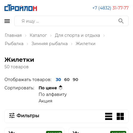
+7 (4832)
31-77-77
Главная
Каталог
Для спорта и отдыха
Рыбалка
Зимняя рыбалка
Жилетки
Жилетки
50 товаров
Отображать товаров:
30
60
90
Сортировать:
По цене
По алфавиту
Акция
Фильтры