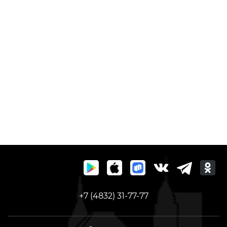
+7 (4832) 31-77-77