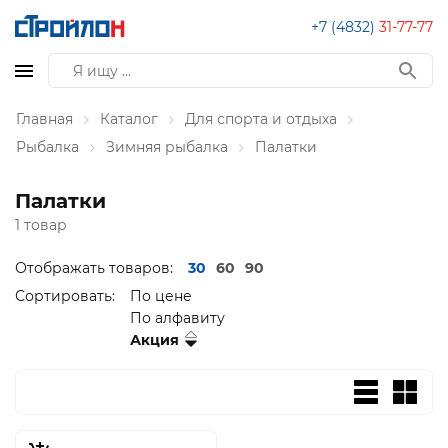
+7 (4832)
31-77-77
Главная
Каталог
Для спорта и отдыха
Рыбалка
Зимняя рыбалка
Палатки
Палатки
1 товар
Отображать товаров:
30
60
90
Сортировать:
По цене
По алфавиту
Акция