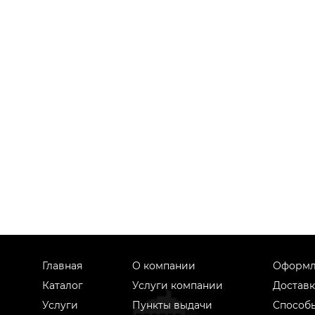
Главная
О компании
Оформл
Каталог
Услуги компании
Доставк
Услуги
Пункты выдачи
Способ