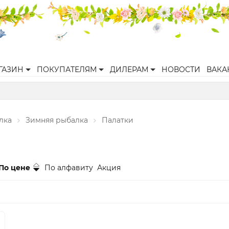
ГАЗИН
ПОКУПАТЕЛЯМ
ДИЛЕРАМ
НОВОСТИ
ВАКА
лка
Зимняя рыбалка
Палатки
По цене
По алфавиту
Акция