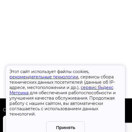
Этот сайт использует файлы cookies,
рекомендательные технологии
, сервисы сбора
технических данных посетителей (данные об IP-
адресе, местоположении и др.),
сервис Яндекс
Метрика
для обеспечения работоспособности и
улучшения качества обслуживания. Продолжая
работу с нашим сайтом, вы автоматически
соглашаетесь с использованием данных
Скачать приложение
технологий.
Принять