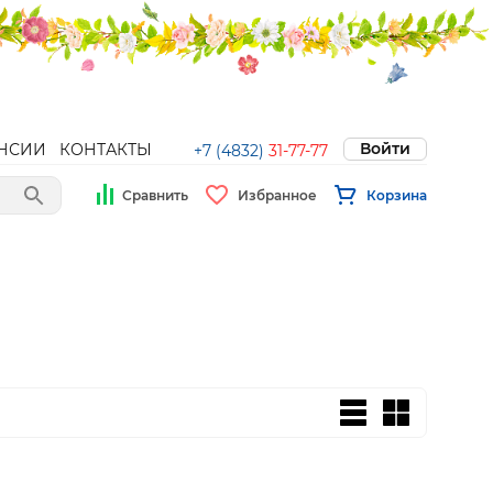
Войти
НСИИ
КОНТАКТЫ
+7 (4832)
31-77-77
Сравнить
Избранное
Корзина