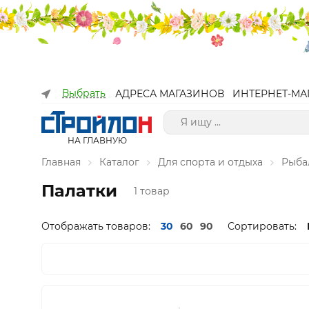
Выбрать
АДРЕСА МАГАЗИНОВ
ИНТЕРНЕТ-МА
НА ГЛАВНУЮ
Главная
Каталог
Для спорта и отдыха
Рыба
Палатки
1 товар
Отображать товаров:
30
60
90
Сортировать: