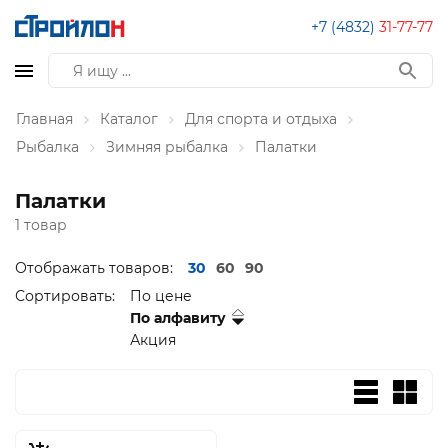
+7 (4832)
31-77-77
Главная
Каталог
Для спорта и отдыха
Рыбалка
Зимняя рыбалка
Палатки
Палатки
1 товар
Отображать товаров:
30
60
90
Сортировать:
По цене
По алфавиту
Акция