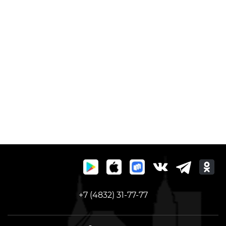
+7 (4832) 31-77-77