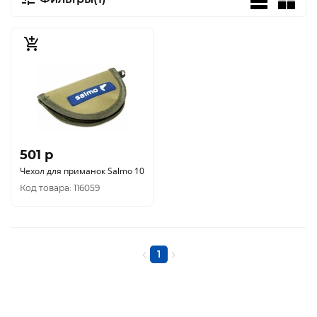
501 p
Чехол для приманок Salmo 10
Код товара: 116059
1