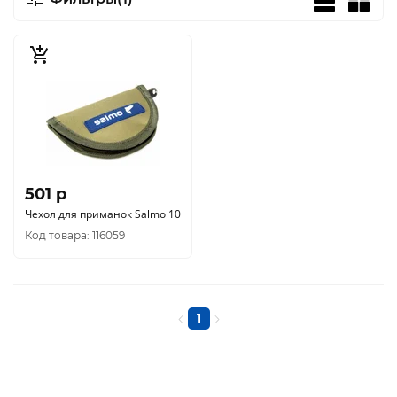
501 p
Чехол для приманок Salmo 10
Код товара: 116059
1