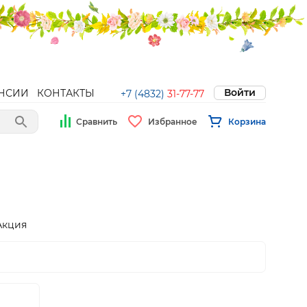
Войти
НСИИ
КОНТАКТЫ
+7 (4832)
31-77-77
Сравнить
Избранное
Корзина
Акция