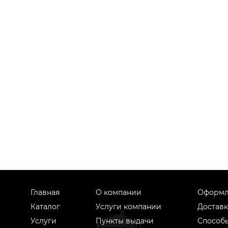
Главная
О компании
Оформл
Каталог
Услуги компании
Доставк
Услуги
Пункты выдачи
Способ