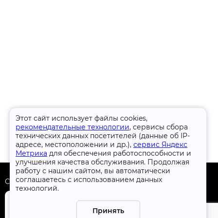
Этот сайт использует файлы cookies,
рекомендательные технологии
, сервисы сбора
технических данных посетителей (данные об IP-
адресе, местоположении и др.),
сервис Яндекс
Метрика
для обеспечения работоспособности и
улучшения качества обслуживания. Продолжая
работу с нашим сайтом, вы автоматически
соглашаетесь с использованием данных
Скачать приложение
технологий.
Принять