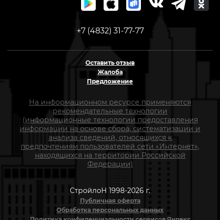
+7 (4832) 31-77-77
Оставить отзыв
Жалоба
Предложение
На информационном ресурсе применяются
рекомендательные технологии
(информационные технологии предоставления
информации на основе сбора, систематизации и
анализа сведений, относящихся к
предпочтениям пользователей сети «Интернет»,
находящихся на территории Российской
Федерации)
СтройлоН 1998-2026 г.
Публичная оферта
Обработка персональных данных
Политика конфиденциальности сервисов Яндекс