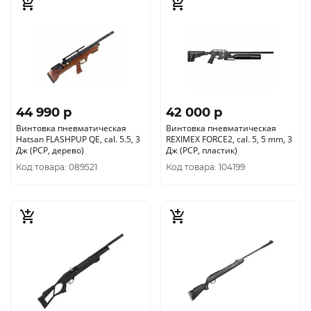
44 990 p
42 000 p
Винтовка пневматическая
Винтовка пневматическая
Hatsan FLASHPUP QE, cal. 5.5, 3
REXIMEX FORCE2, cal. 5, 5 mm, 3
Дж (РСР, дерево)
Дж (РСР, пластик)
Код товара: 089521
Код товара: 104199