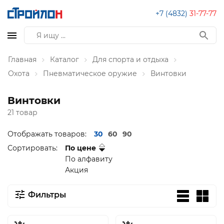
+7 (4832)
31-77-77
Главная
Каталог
Для спорта и отдыха
Охота
Пневматическое оружие
Винтовки
Винтовки
21 товар
Отображать товаров:
30
60
90
Сортировать:
По цене
По алфавиту
Акция
Фильтры