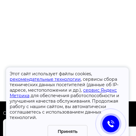
Этот сайт использует файлы cookies,
рекомендательные технологии
, сервисы сбора
технических данных посетителей (данные об IP-
адресе, местоположении и др.),
сервис Яндекс
Метрика
для обеспечения работоспособности и
улучшения качества обслуживания. Продолжая
работу с нашим сайтом, вы автоматически
соглашаетесь с использованием данных
Скачать приложение
технологий.
Принять