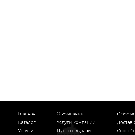
Главная
О компании
Оформл
Каталог
Услуги компании
Доставк
Услуги
Пункты выдачи
Способ