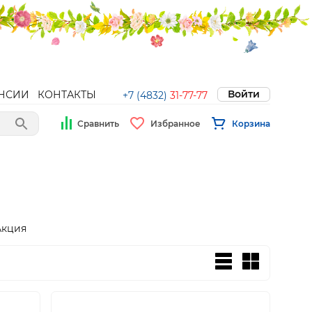
Войти
НСИИ
КОНТАКТЫ
+7 (4832)
31-77-77
Сравнить
Избранное
Корзина
Акция