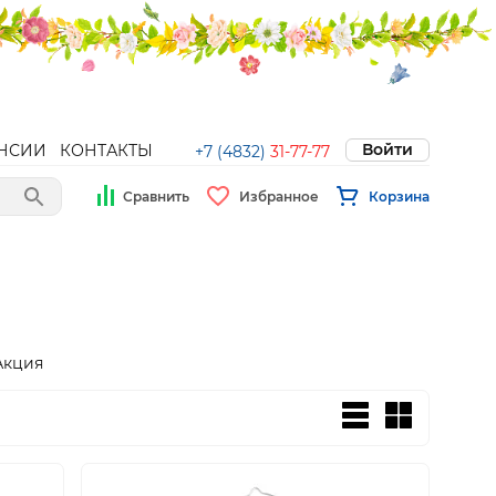
Войти
НСИИ
КОНТАКТЫ
+7 (4832)
31-77-77
Сравнить
Избранное
Корзина
Акция