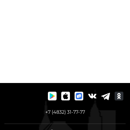
+7 (4832) 31-77-77