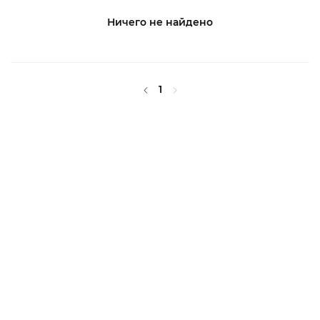
Ничего не найдено
1