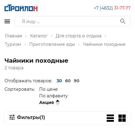
+7 (4832)
31-77-77
Главная
Каталог
Для спорта и отдыха
Туризм
Приготовление еды
Чайники походные
Чайники походные
2 товара
Отображать товаров:
30
60
90
Сортировать:
По цене
По алфавиту
Акция
Фильтры(1)