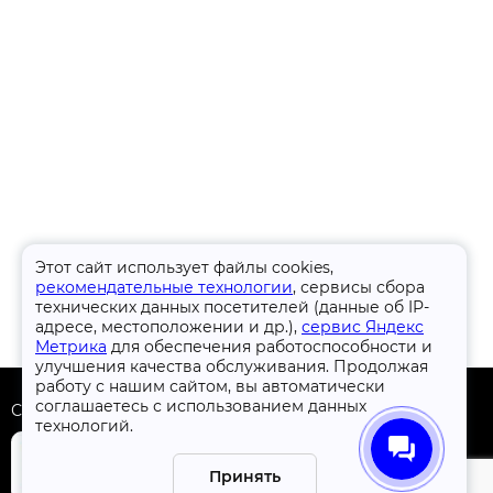
Этот сайт использует файлы cookies,
рекомендательные технологии
, сервисы сбора
технических данных посетителей (данные об IP-
адресе, местоположении и др.),
сервис Яндекс
Метрика
для обеспечения работоспособности и
улучшения качества обслуживания. Продолжая
работу с нашим сайтом, вы автоматически
соглашаетесь с использованием данных
Скачать приложение
технологий.
Принять