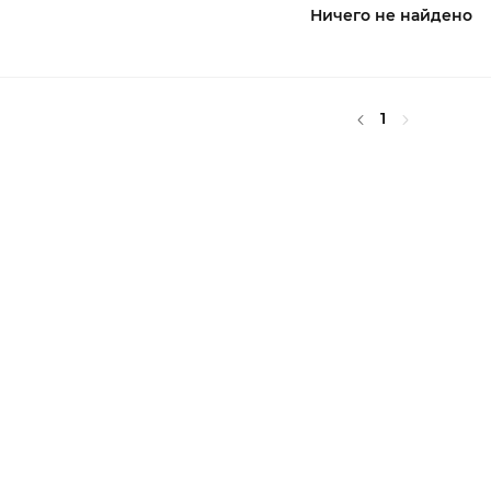
Ничего не найдено
1