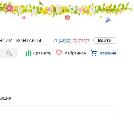
Войти
НСИИ
КОНТАКТЫ
+7 (4832)
31-77-77
Сравнить
Избранное
Корзина
Акция