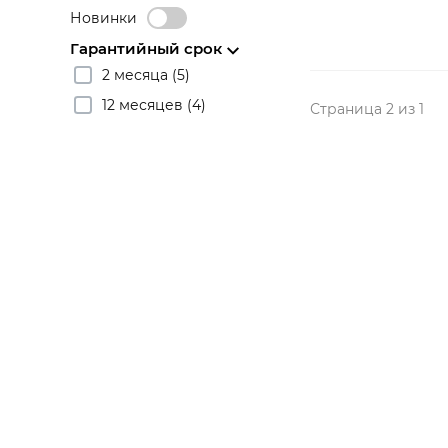
Новинки
Гарантийный срок
2 месяца (5)
12 месяцев (4)
Страница 2 из 1