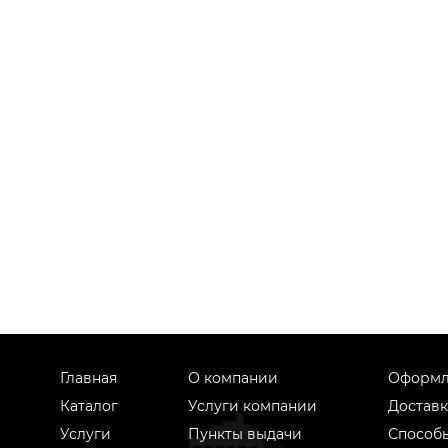
Главная
О компании
Оформл
Каталог
Услуги компании
Доставк
Услуги
Пункты выдачи
Способ