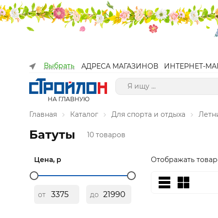
Выбрать
АДРЕСА МАГАЗИНОВ
ИНТЕРНЕТ-МА
НА ГЛАВНУЮ
Главная
Каталог
Для спорта и отдыха
Летн
Батуты
10 товаров
Цена, р
Отображать товар
от
до