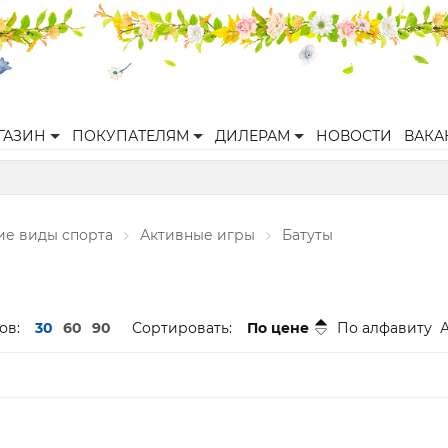
ГАЗИН
ПОКУПАТЕЛЯМ
ДИЛЕРАМ
НОВОСТИ
ВАКА
ие виды спорта
Активные игры
Батуты
ов:
30
60
90
Сортировать:
По цене
По алфавиту