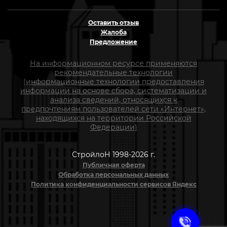
Оставить отзыв
Жалоба
Предложение
На информационном ресурсе применяются
рекомендательные технологии
(информационные технологии предоставления
информации на основе сбора, систематизации и
анализа сведений, относящихся к
предпочтениям пользователей сети «Интернет»,
находящихся на территории Российской
Федерации)
СтройлоН 1998-2026 г.
Публичная оферта
Обработка персональных данных
Политика конфиденциальности сервисов Яндекс