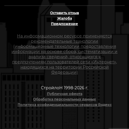
Оставить отзыв
Жалоба
Предложение
На информационном ресурсе применяются
рекомендательные технологии
(информационные технологии предоставления
информации на основе сбора, систематизации и
анализа сведений, относящихся к
предпочтениям пользователей сети «Интернет»,
находящихся на территории Российской
Федерации)
СтройлоН 1998-2026 г.
Публичная оферта
Обработка персональных данных
Политика конфиденциальности сервисов Яндекс