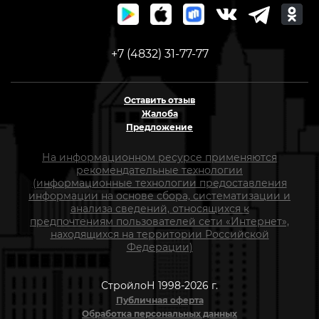
+7 (4832) 31-77-77
Оставить отзыв
Жалоба
Предложение
На информационном ресурсе применяются
рекомендательные технологии
(информационные технологии предоставления
информации на основе сбора, систематизации и
анализа сведений, относящихся к
предпочтениям пользователей сети «Интернет»,
находящихся на территории Российской
Федерации)
СтройлоН 1998-2026 г.
Публичная оферта
Обработка персональных данных