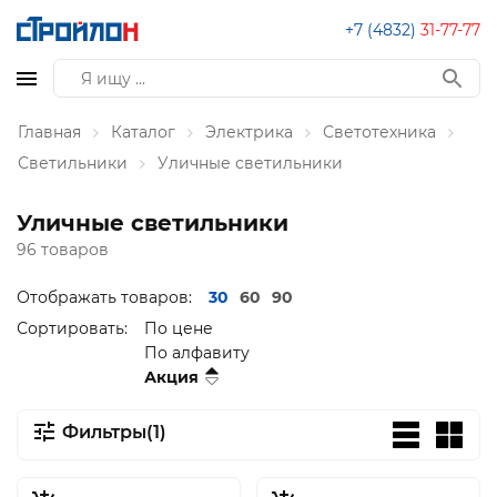
+7 (4832)
31-77-77
Главная
Каталог
Электрика
Светотехника
Светильники
Уличные светильники
Уличные светильники
96 товаров
Отображать товаров:
30
60
90
Сортировать:
По цене
По алфавиту
Акция
Фильтры(1)