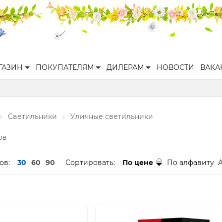
ГАЗИН
ПОКУПАТЕЛЯМ
ДИЛЕРАМ
НОВОСТИ
ВАКА
Светильники
Уличные светильники
ов
ов:
30
60
90
Сортировать:
По цене
По алфавиту