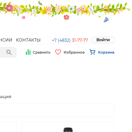
Войти
НСИИ
КОНТАКТЫ
+7 (4832)
31-77-77
Сравнить
Избранное
Корзина
Акция