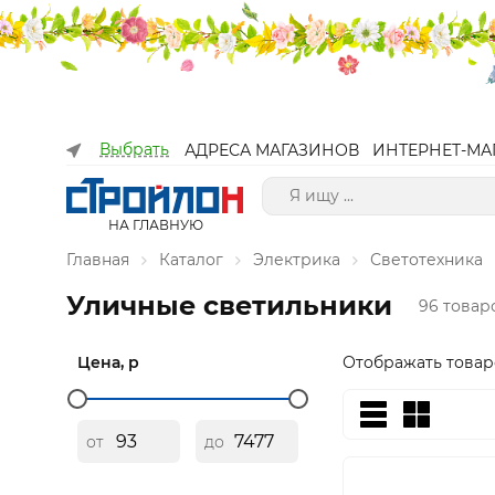
Выбрать
АДРЕСА МАГАЗИНОВ
ИНТЕРНЕТ-МА
НА ГЛАВНУЮ
Главная
Каталог
Электрика
Светотехника
Уличные светильники
96 товар
Цена, р
Отображать товар
от
до