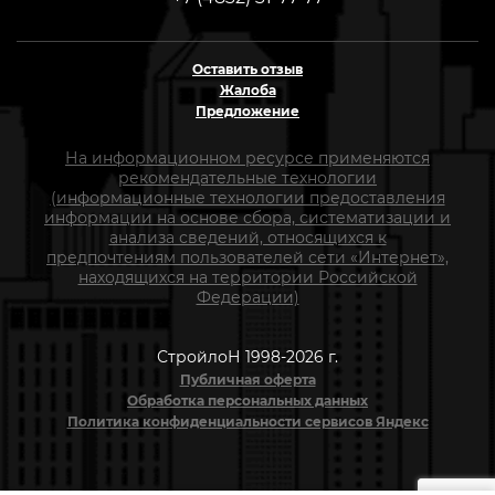
Оставить отзыв
Жалоба
Предложение
На информационном ресурсе применяются
рекомендательные технологии
(информационные технологии предоставления
информации на основе сбора, систематизации и
анализа сведений, относящихся к
предпочтениям пользователей сети «Интернет»,
находящихся на территории Российской
Федерации)
СтройлоН 1998-2026 г.
Публичная оферта
Обработка персональных данных
Политика конфиденциальности сервисов Яндекс