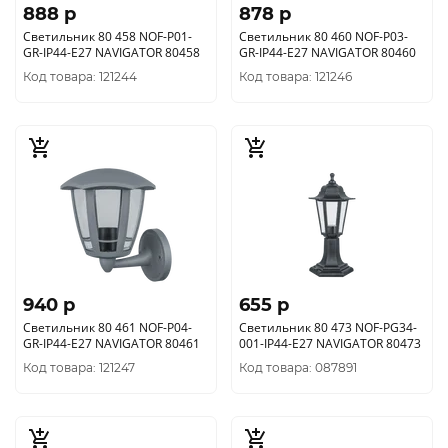
888 p
878 p
Светильник 80 458 NOF-P01-
Светильник 80 460 NOF-P03-
GR-IP44-E27 NAVIGATOR 80458
GR-IP44-E27 NAVIGATOR 80460
Код товара: 121244
Код товара: 121246
940 p
655 p
Светильник 80 461 NOF-P04-
Светильник 80 473 NOF-PG34-
GR-IP44-E27 NAVIGATOR 80461
001-IP44-E27 NAVIGATOR 80473
Код товара: 121247
Код товара: 087891