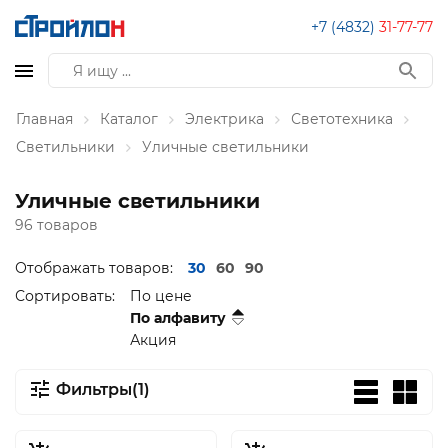
+7 (4832)
31-77-77
Главная
Каталог
Электрика
Светотехника
Светильники
Уличные светильники
Уличные светильники
96 товаров
Отображать товаров:
30
60
90
Сортировать:
По цене
По алфавиту
Акция
Фильтры(1)