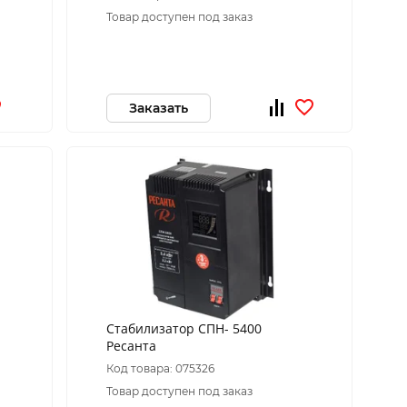
Товар доступен под заказ
Заказать
Стабилизатор СПН- 5400
Ресанта
Код товара: 075326
Товар доступен под заказ