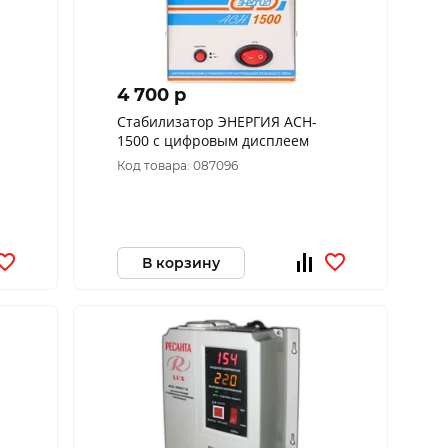
4 700 p
Cтабилизатор ЭНЕРГИЯ АСН-
1500 с цифровым дисплеем
Код товара: 087096
В корзину