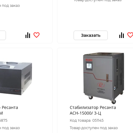
 под заказ
Заказать
 Ресанта
Стабилизатор Ресанта
ЭМ
АСН-15000/ 3-Ц
5875
Код товара: 051145
 под заказ
Товар доступен под заказ