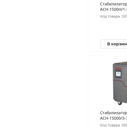
Стабилизатор
АСН-1500Н/1-
Код товара: 00
В корзин
Стабилизатор
АСН-15000/З
Код товара: 05