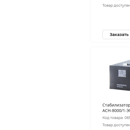
Товар доступен
Заказать
Стабилизатор
АСН-8000/1-
Код товара: 06
Товар доступен