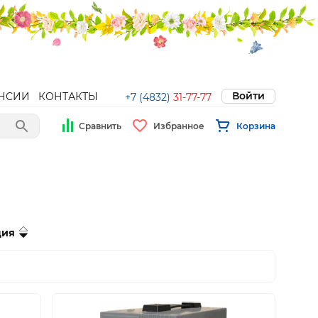
Войти
НСИИ
КОНТАКТЫ
+7 (4832)
31-77-77
Сравнить
Избранное
Корзина
ция