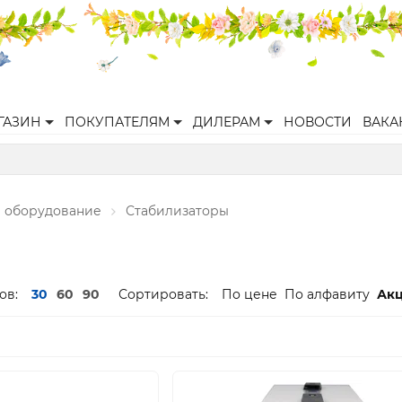
ГАЗИН
ПОКУПАТЕЛЯМ
ДИЛЕРАМ
НОВОСТИ
ВАКА
 оборудование
Стабилизаторы
ов:
30
60
90
Сортировать:
По цене
По алфавиту
Ак