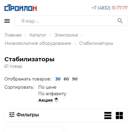
+7 (4832)
31-77-77
Главная
Каталог
Электрика
Низковольтное оборудование
Стабилизаторы
Стабилизаторы
61 товар
Отображать товаров:
30
60
90
Сортировать:
По цене
По алфавиту
Акция
Фильтры