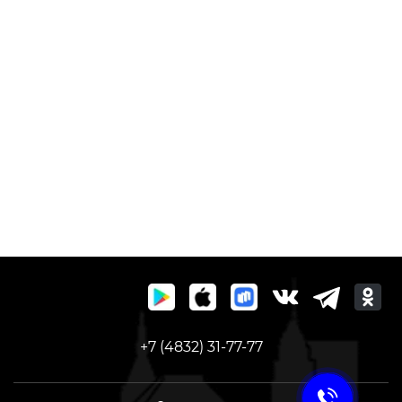
+7 (4832) 31-77-77