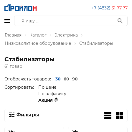
+7 (4832)
31-77-77
Главная
Каталог
Электрика
Низковольтное оборудование
Стабилизаторы
Стабилизаторы
61 товар
Отображать товаров:
30
60
90
Сортировать:
По цене
По алфавиту
Акция
Фильтры