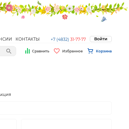
Войти
НСИИ
КОНТАКТЫ
+7 (4832)
31-77-77
Сравнить
Избранное
Корзина
Акция