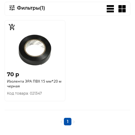
Фильтры(1)
70 p
Изолента ЭРА ПВХ 15 мм*20 м
черная
Код товара: 021347
1