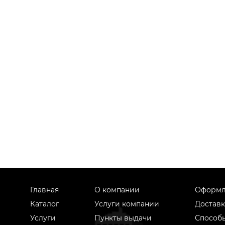
Главная
О компании
Оформл
Каталог
Услуги компании
Доставк
Услуги
Пункты выдачи
Способ