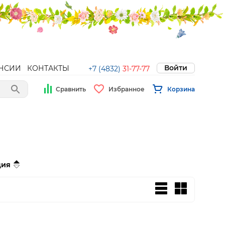
Войти
НСИИ
КОНТАКТЫ
+7 (4832)
31-77-77
Сравнить
Избранное
Корзина
ция