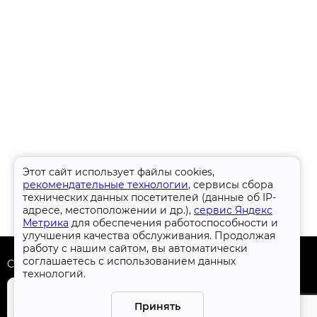
Этот сайт использует файлы cookies,
рекомендательные технологии
, сервисы сбора
технических данных посетителей (данные об IP-
адресе, местоположении и др.),
сервис Яндекс
Метрика
для обеспечения работоспособности и
улучшения качества обслуживания. Продолжая
работу с нашим сайтом, вы автоматически
соглашаетесь с использованием данных
Скачать приложение
технологий.
Принять