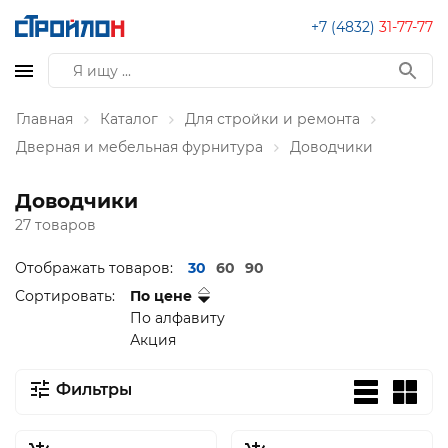
+7 (4832)
31-77-77
Главная
Каталог
Для стройки и ремонта
Дверная и мебельная фурнитура
Доводчики
Доводчики
27 товаров
Отображать товаров:
30
60
90
Сортировать:
По цене
По алфавиту
Акция
Фильтры