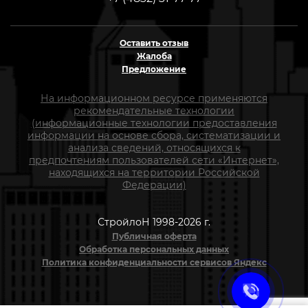
Оставить отзыв
Жалоба
Предложение
На информационном ресурсе применяются
рекомендательные технологии
(информационные технологии предоставления
информации на основе сбора, систематизации и
анализа сведений, относящихся к
предпочтениям пользователей сети «Интернет»,
находящихся на территории Российской
Федерации)
СтройлоН 1998-2026 г.
Публичная оферта
Обработка персональных данных
Политика конфиденциальности сервисов Яндекс