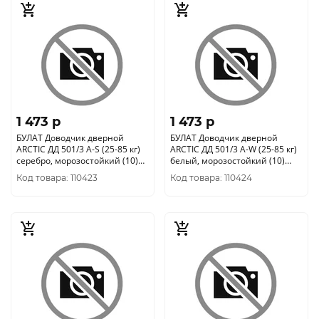
1 473 p
1 473 p
БУЛАТ Доводчик дверной
БУЛАТ Доводчик дверной
ARCTIC ДД 501/3 A-S (25-85 кг)
ARCTIC ДД 501/3 A-W (25-85 кг)
серебро, морозостойкий (10)
белый, морозостойкий (10)
704834
704827
Код товара: 110423
Код товара: 110424