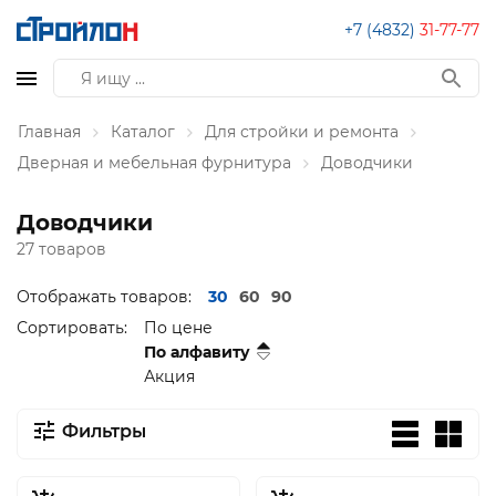
+7 (4832)
31-77-77
Главная
Каталог
Для стройки и ремонта
Дверная и мебельная фурнитура
Доводчики
Доводчики
27 товаров
Отображать товаров:
30
60
90
Сортировать:
По цене
По алфавиту
Акция
Фильтры