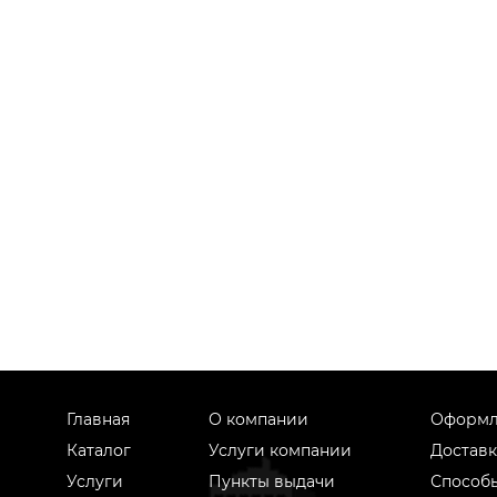
Главная
О компании
Оформл
Каталог
Услуги компании
Доставк
Услуги
Пункты выдачи
Способ