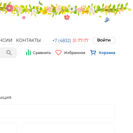
Войти
НСИИ
КОНТАКТЫ
+7 (4832)
31-77-77
Сравнить
Избранное
Корзина
Акция