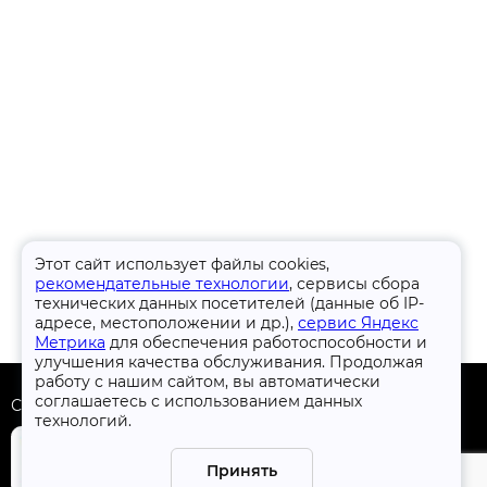
Этот сайт использует файлы cookies,
рекомендательные технологии
, сервисы сбора
технических данных посетителей (данные об IP-
адресе, местоположении и др.),
сервис Яндекс
Метрика
для обеспечения работоспособности и
улучшения качества обслуживания. Продолжая
работу с нашим сайтом, вы автоматически
соглашаетесь с использованием данных
Скачать приложение
технологий.
Принять