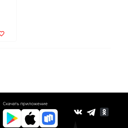
Скачать приложение